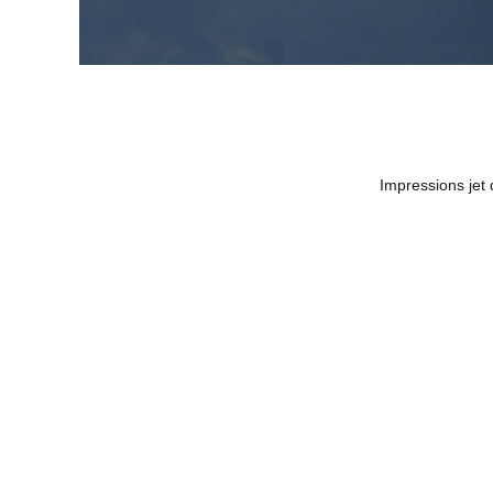
Impressions jet