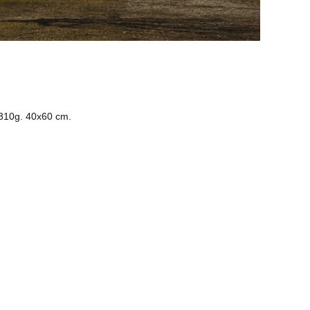
 310g. 40x60 cm.