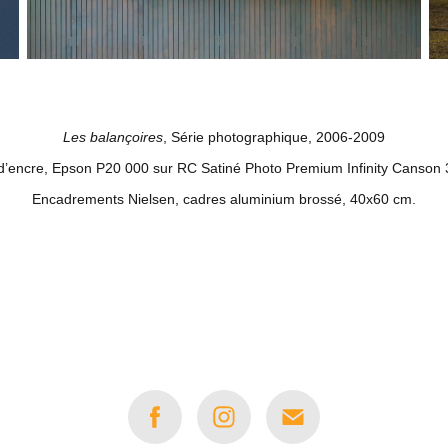
Les balançoires
, Série photographique, 2006-2009
 d’encre, Epson P20 000 sur RC Satiné Photo Premium Infinity Canson
Encadrements Nielsen, cadres aluminium brossé, 40x60 cm.